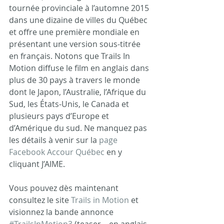
tournée provinciale à l’automne 2015 
dans une dizaine de villes du Québec 
et offre une première mondiale en 
présentant une version sous-titrée 
en français. Notons que Trails In 
Motion diffuse le film en anglais dans 
plus de 30 pays à travers le monde 
dont le Japon, l’Australie, l’Afrique du 
Sud, les États-Unis, le Canada et 
plusieurs pays d’Europe et 
d’Amérique du sud. Ne manquez pas 
les détails à venir sur la 
page 
Facebook Accour Québec
 en y 
cliquant J’AIME. 
Vous pouvez dès maintenant 
consultez le site 
Trails in Motion
 et 
visionnez la bande annonce 