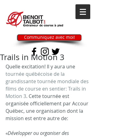
Communiquez avec moi!
Trails in Motion 3
Quelle excitation! Il y aura une 
tournée québécoise de la 
grandissante tournée mondiale des 
films de course en sentier: Trails in 
Motion 3
. Cette tournée est 
organisée officiellement par Accour 
Québec, une organisation dont la 
mission est entre autre de: 
«Développer ou organiser des 