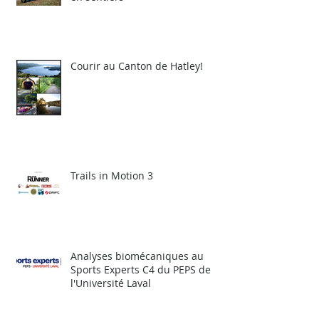
Courir au Canton de Hatley!
Trails in Motion 3
Analyses biomécaniques au
Sports Experts C4 du PEPS de
l'Université Laval