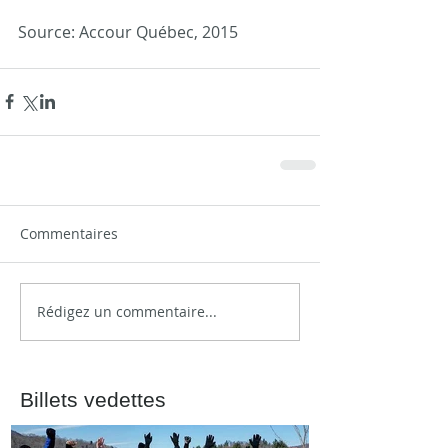
Source: Accour Québec, 2015
Commentaires
Rédigez un commentaire...
Billets vedettes