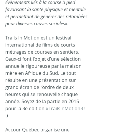
évènements liés à la course à pied 
favorisant la santé physique et mentale 
et permettant de générer des retombées 
pour diverses causes sociales».
Trails In Motion est un festival 
international de films de courts 
métrages de courses en sentiers. 
Ceux-ci font l’objet d’une sélection 
annuelle rigoureuse par la maison 
mère en Afrique du Sud. Le tout 
résulte en une présentation sur 
grand écran de l’ordre de deux 
heures qui se renouvelle chaque 
année. Soyez de la partie en 2015 
pour la 3e édition 
#TrailsInMotion3
 !! 
:) 
Accour Québec organise une 