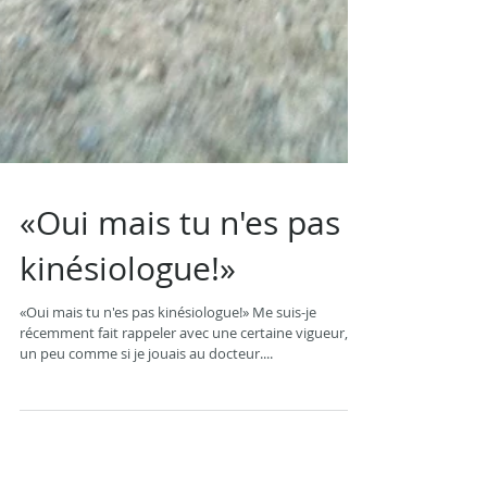
«Oui mais tu n'es pas
kinésiologue!»
«Oui mais tu n'es pas kinésiologue!» Me suis-je
récemment fait rappeler avec une certaine vigueur,
un peu comme si je jouais au docteur....