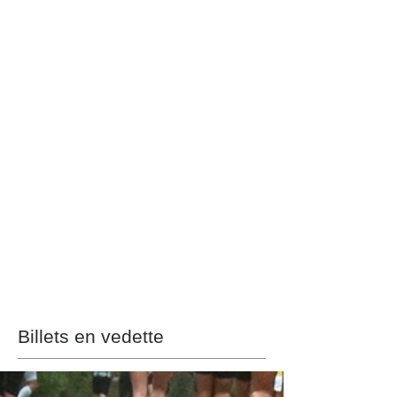
Billets en vedette