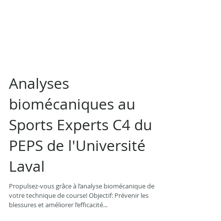
Analyses
biomécaniques au
Sports Experts C4 du
PEPS de l'Université
Laval
Propulsez-vous grâce à l’analyse biomécanique de