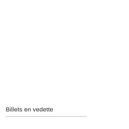
Billets en vedette