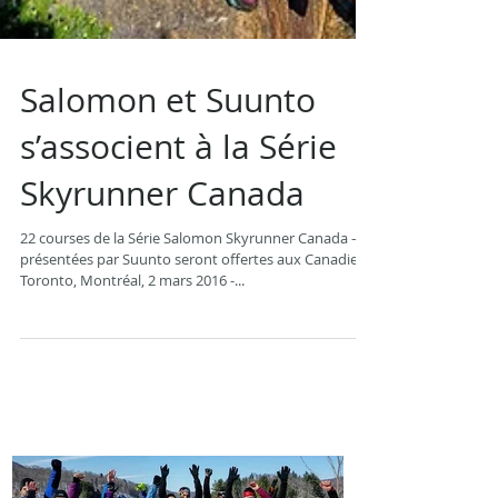
Salomon et Suunto
s’associent à la Série
Skyrunner Canada
22 courses de la Série Salomon Skyrunner Canada –
présentées par Suunto seront offertes aux Canadiens
Toronto, Montréal, 2 mars 2016 -...