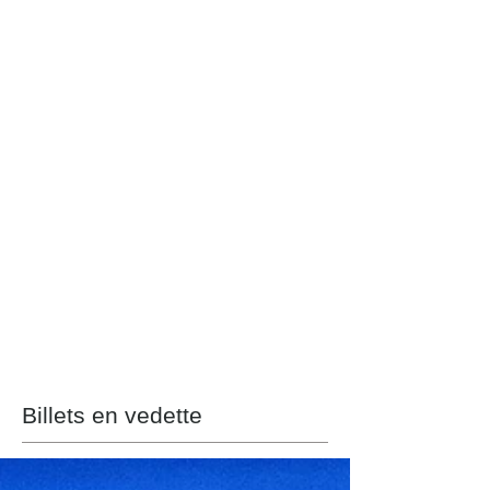
Billets en vedette