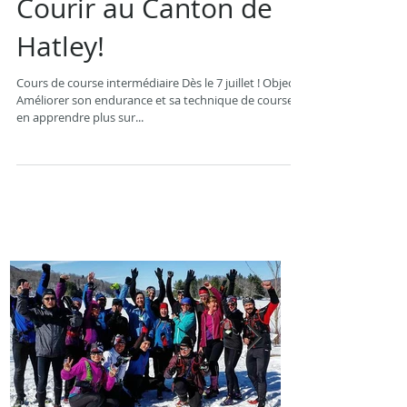
Courir au Canton de
Hatley!
Cours de course intermédiaire Dès le 7 juillet ! Objectif:
Améliorer son endurance et sa technique de course,
en apprendre plus sur...