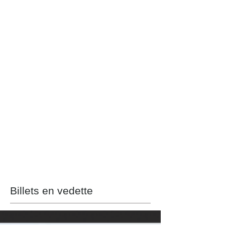
Billets en vedette