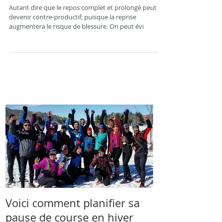
course en hiver
Autant dire que le repos complet et prolongé peut
devenir contre-productif, puisque la reprise
augmentera le risque de blessure. On peut évi