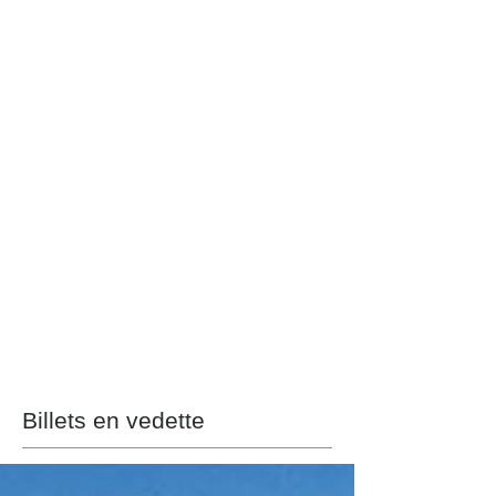
Billets en vedette