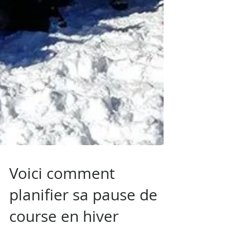
Voici comment
planifier sa pause de