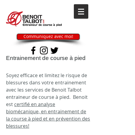
Communiquez avec moi!
Entrainement de course à pied
Soyez efficace et limitez le risque de
blessures dans votre entrainement
avec les services de Benoit Talbot
entraineur de course à pied. Benoit
est
certifié en analyse
biomécanique, en entrainement de
la course à pied et en prévention des
blessures!