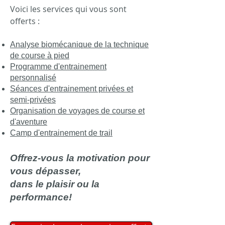
Voici les services qui vous sont
offerts :
Analyse biomécanique de la technique
de course à pied
Programme d'entrainement
personnalisé
Séances d'entrainement privées et
semi-privées
Organisation de voyages de course et
d'aventure
Camp d'entrainement de trail
Offrez-vous la motivation pour
vous dépasser,
dans le plaisir ou la
performance!