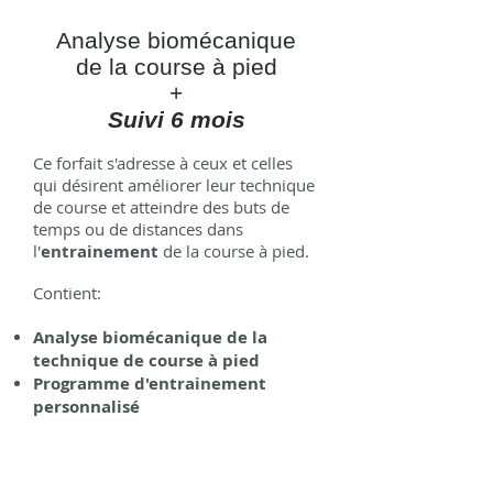
Analyse biomécanique
de la course à pied
+
Suivi 6 mois
Ce forfait s'adresse à ceux et celles
qui désirent améliorer leur technique
de course et atteindre des buts de
temps ou de distances dans
l'
entrainement
de la course à pied.
Contient:
Analyse biomécanique de la
technique de course à pied
Programme d'entrainement
personnalisé