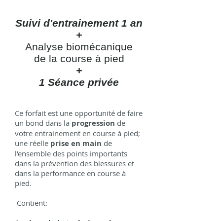
Suivi d'entrainement 1 an
+
Analyse biomécanique
de la course à pied
+
1 Séance privée
Ce forfait est une opportunité de faire
un bond dans la
progression
de
votre entrainement en course à pied;
une réelle
prise en main
de
l'ensemble des points importants
dans la prévention des blessures et
dans la performance en course à
pied.
Contient: