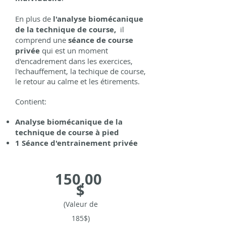
En plus de
l'analyse biomécanique
de la technique de course,
il
comprend une
séance de course
privée
qui est un moment
d'encadrement dans les exercices,
l'echauffement, la techique de course,
le retour au calme et les étirements.
Contient:
Analyse biomécanique de la
technique de course à pied
1 Séance d'entrainement privée
150,00
$
(
Valeur de
185$)