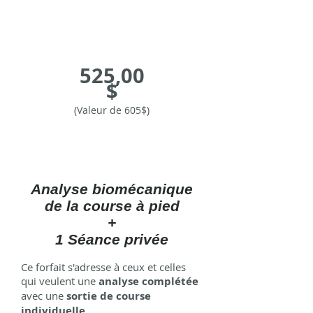
525,00
$
(
Valeur de 605$)
Analyse biomécanique
de la course à pied
+
1 Séance privée
Ce forfait s'adresse à ceux et celles
qui veulent une
analyse complétée
avec une
sortie de course
individuelle
.