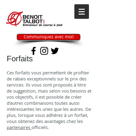
Communiquez avec moi!
Forfaits
Ces forfaits vous permettent de profiter
de rabais exceptionnels sur le prix des
services. Ils vous sont proposés à titre
de suggestion, mais selon vos besoins et
vos objectifs, il est possible de créer
d'autres combinaisons toutes aussi
intéressantes les unes que les autres. De
plus, lorsque vous adhérez à un forfait,
vous obtenez des avantages chez les
partenaires
officiels.